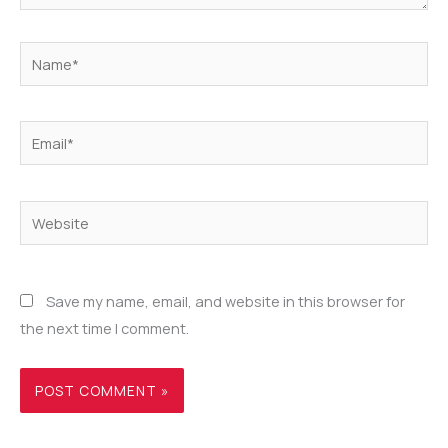
Name*
Email*
Website
Save my name, email, and website in this browser for
the next time I comment.