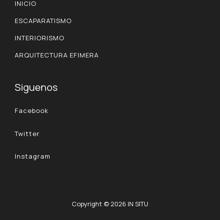
INICIO
ESCAPARATISMO
INTERIORISMO
ARQUITECTURA EFIMERA
Siguenos
Facebook
Twitter
Instagram
Copyright © 2026 IN SITU