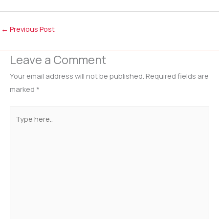
←
Previous Post
Leave a Comment
Your email address will not be published.
Required fields are
marked
*
Type
here..