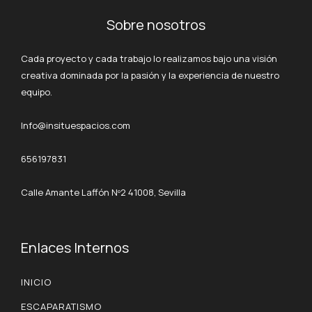
Sobre nosotros
Cada proyecto y cada trabajo lo realizamos bajo una visión
creativa dominada por la pasión y la experiencia de nuestro
equipo.
Info@insituespacios.com
656197831
Calle Amante Laffón Nº2 41008, Sevilla
Enlaces Internos
INICIO
ESCAPARATISMO