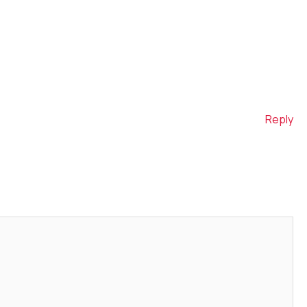
Reply