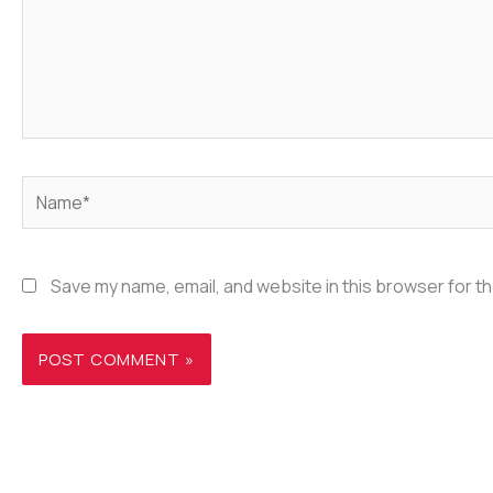
Name*
Save my name, email, and website in this browser for t