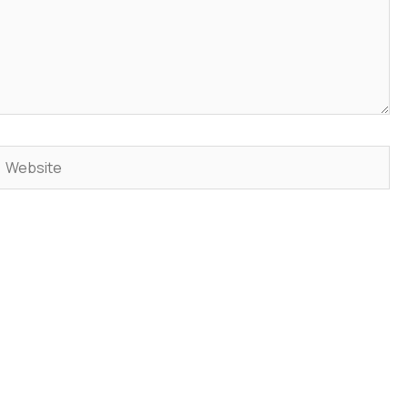
Website