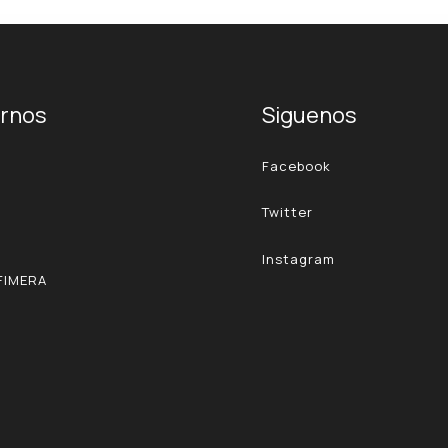
ernos
Siguenos
Facebook
Twitter
Instagram
FIMERA