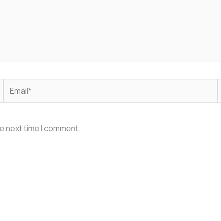
Email*
he next time I comment.